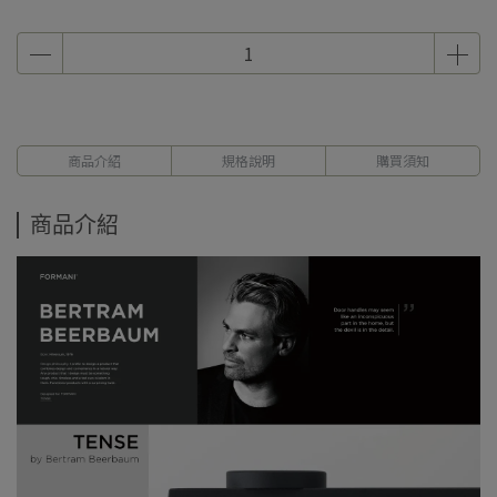
商品介紹
規格說明
購買須知
商品介紹