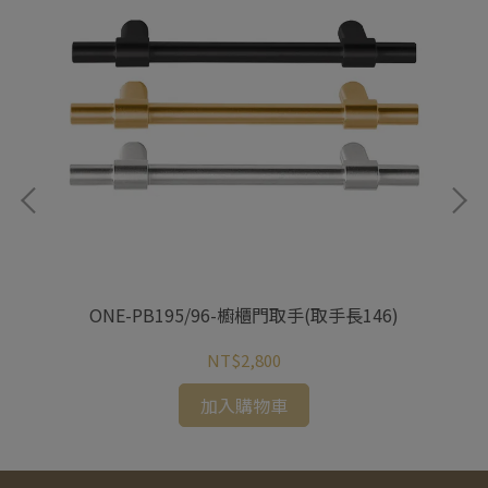
ONE-PB195/96-櫥櫃門取手(取手長146)
NT$2,800
加入購物車