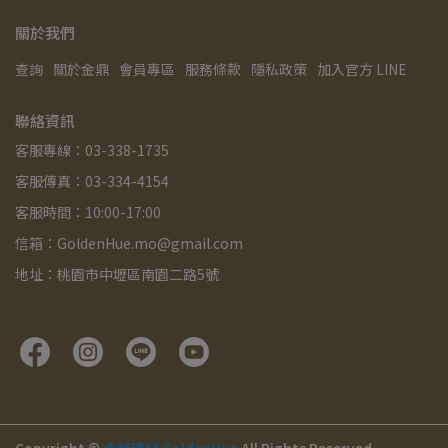
關於我們
查詢
關於金鼎
會員專區
服務條款
隱私政策
加入官方 LINE
聯絡資訊
客服專線：03-338-1735
客服傳真：03-334-4154
客服時間：10:00-17:00
信箱：GoldenHue.mo@gmail.com
地址：桃園市中壢區南園二路5號