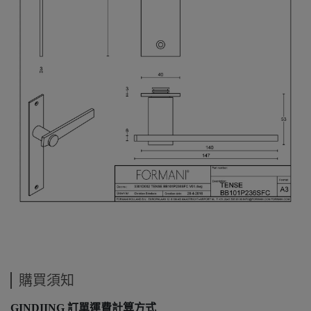
購買須知
GINDIING 訂單運費計算方式