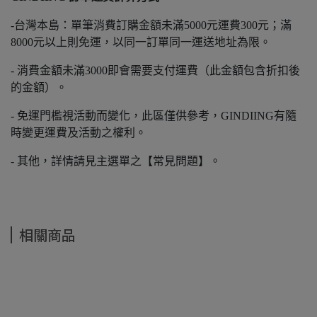
-台灣本島：單筆消費訂購金額未滿5000元運費300元；滿
8000元以上則免運，以同一訂單同一運送地址為限。
- 消費金額未滿3000即會需要支付運費（此金額包含折扣後
的金額）。
- 免運門檻視活動而變化，此區僅供參考，GINDIING有隨
時變更運費及活動之權利。
- 其他，詳情請見主選單之【常見問題】。
相關商品