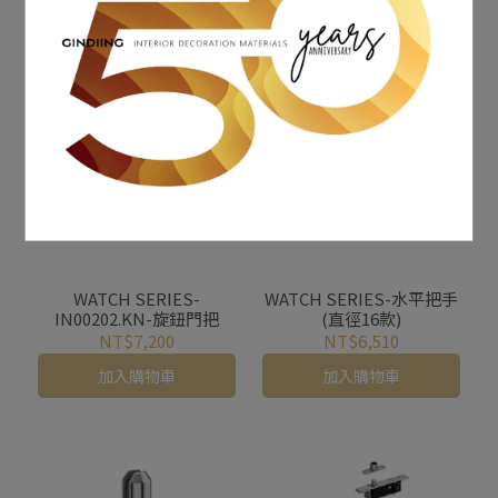
鎖
NT$3,000
NT$7,500
加入購物車
加入購物車
WATCH SERIES-
WATCH SERIES-水平把手
IN00202.KN-旋鈕門把
(直徑16款)
NT$7,200
NT$6,510
加入購物車
加入購物車