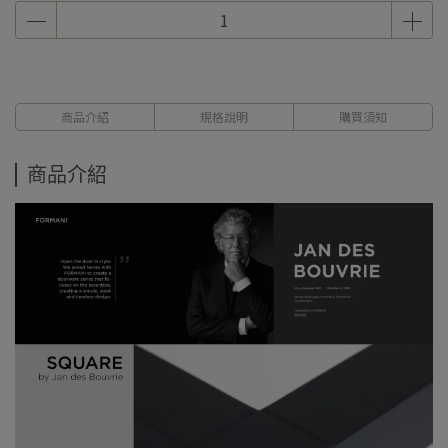
商品介紹
規格說明
購買須知
商品介紹