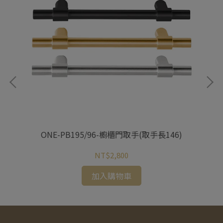
ONE-PB195/96-櫥櫃門取手(取手長146)
NT$2,800
加入購物車