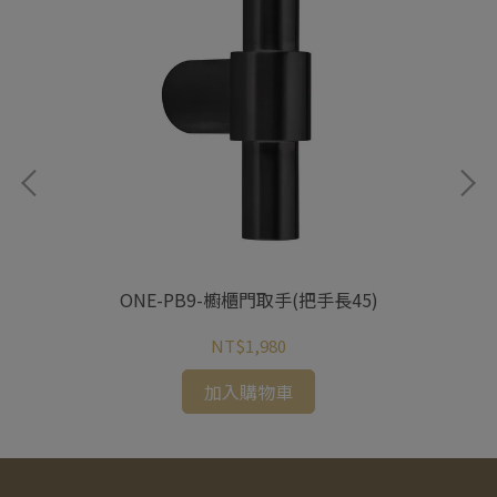
ONE-PB9-櫥櫃門取手(把手長45)
NT$1,980
加入購物車