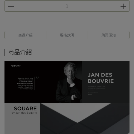
商品介紹
規格說明
購買須知
商品介紹