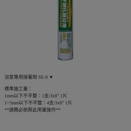
浴室專用接著劑 SE-8 ▼
標準施工量：
1mm以下不平整：1支/3x8” 1片
1~5mm以下不平整：4支/3x8” 1片
**請務必依照此用量施作**