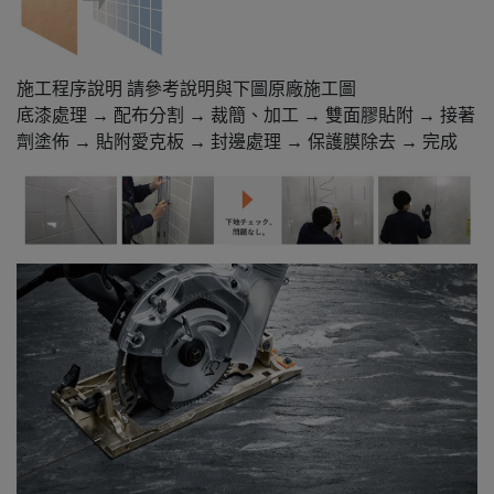
施工程序說明 請參考說明與下圖原廠施工圖
底漆處理 → 配布分割 → 裁簡、加工 → 雙面膠貼附 → 接著
劑塗佈 → 貼附愛克板 → 封邊處理 → 保護膜除去 → 完成