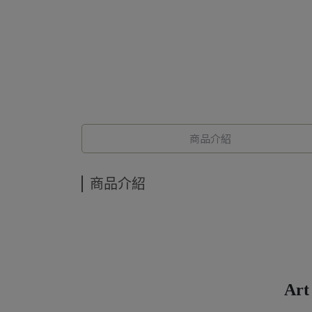
商品介紹
商品介紹
Art