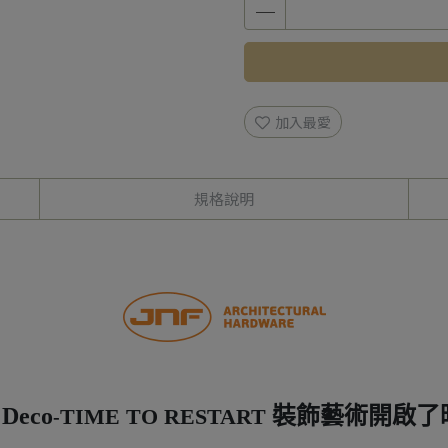
加入最愛
規格說明
 Deco
裝飾藝術開啟了
TIME TO RESTART
-