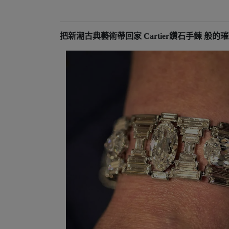
把新潮古典藝術帶回家 Cartier鑽石手鍊 般的