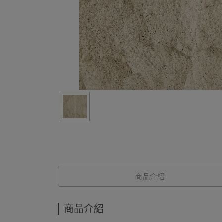
商品介紹
商品介紹