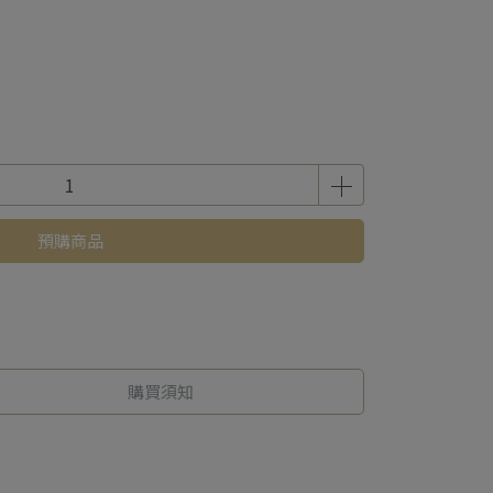
預購商品
購買須知