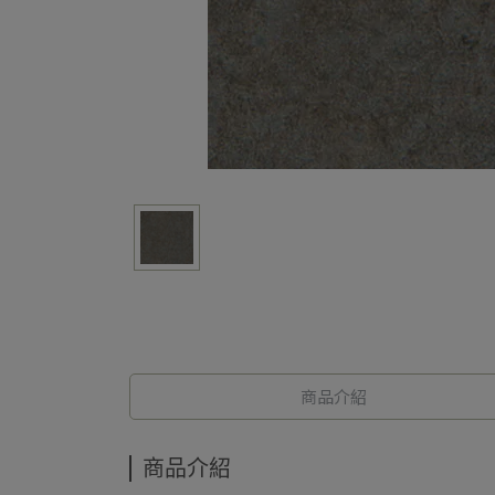
商品介紹
商品介紹