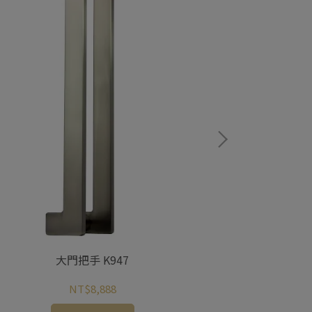
大門把手 K947
NT$8,888