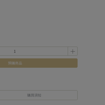
預購商品
購買須知