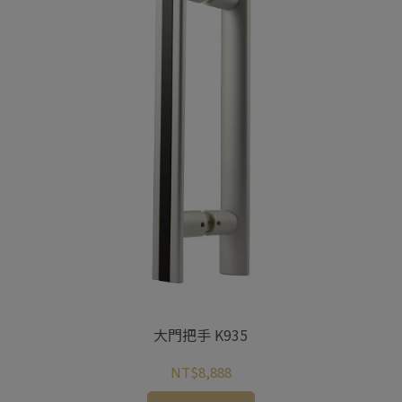
大門把手 K935
NT$8,888