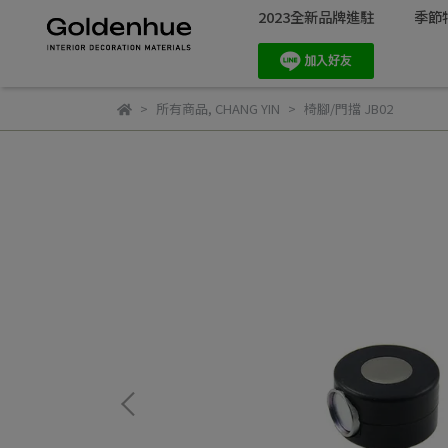
2023全新品牌進駐
季節
所有商品
,
CHANG YIN
椅腳/門擋 JB02