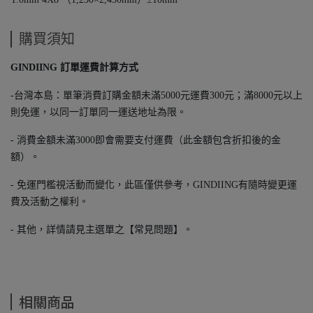
購買須知
GINDIING 訂單運費計算方式
-台灣本島：單筆消費訂購金額未滿5000元運費300元；滿8000元以上
則免運，以同一訂單同一運送地址為限。
- 消費金額未滿3000即會需要支付運費（此金額包含折扣後的金
額）。
- 免運門檻視活動而變化，此區僅供參考，GINDIING有隨時變更運
費及活動之權利。
- 其他，詳情請見主選單之【常見問題】。
相關商品