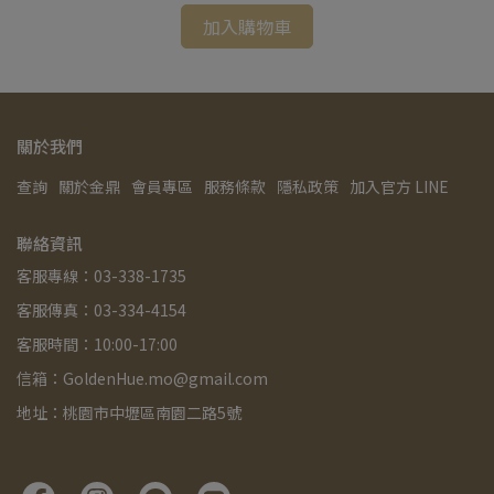
加入購物車
關於我們
查詢
關於金鼎
會員專區
服務條款
隱私政策
加入官方 LINE
聯絡資訊
客服專線：03-338-1735
客服傳真：03-334-4154
客服時間：10:00-17:00
信箱：GoldenHue.mo@gmail.com
地址：桃園市中壢區南園二路5號