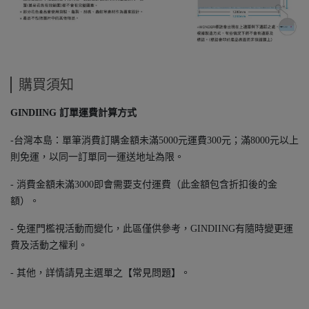
購買須知
GINDIING 訂單運費計算方式
-台灣本島：單筆消費訂購金額未滿5000元運費300元；滿8000元以上
則免運，以同一訂單同一運送地址為限。
- 消費金額未滿3000即會需要支付運費（此金額包含折扣後的金
額）。
- 免運門檻視活動而變化，此區僅供參考，GINDIING有隨時變更運
費及活動之權利。
- 其他，詳情請見主選單之【常見問題】。