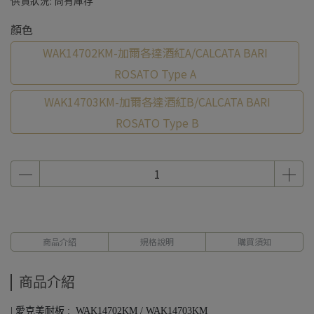
供貨狀況:
尚有庫存
顏色
WAK14702KM-加爾各達酒紅A/CALCATA BARI
ROSATO Type A
WAK14703KM-加爾各達酒紅B/CALCATA BARI
ROSATO Type B
商品介紹
規格說明
購買須知
商品介紹
| 愛克美耐板 : WAK14702KM / WAK14703KM