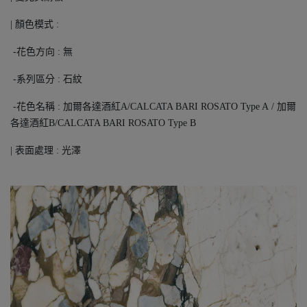
| 顏色模式 :
-花色方向 : 無
-系列區分 : 石紋
-花色名稱 : 加爾各達酒紅A/CALCATA BARI ROSATO Type A / 加爾
各達酒紅B/CALCATA BARI ROSATO Type B
| 表面處理 : 光澤