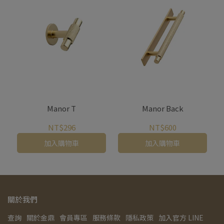
Manor T
Manor Back
NT$296
NT$600
加入購物車
加入購物車
關於我們
查詢
關於金鼎
會員專區
服務條款
隱私政策
加入官方 LINE