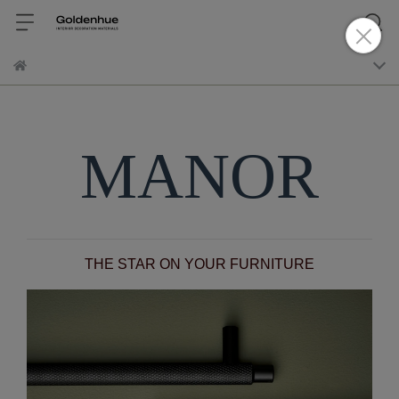
MANOR
THE STAR ON YOUR FURNITURE