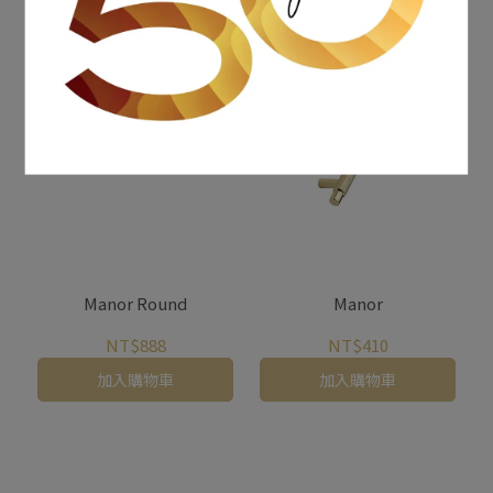
Manor Round
Manor
NT$888
NT$410
加入購物車
加入購物車