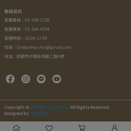
聯絡資訊
客服專線：03-338-1735
客服傳真：03-334-4154
客服時間：10:00-17:00
信箱：GoldenHue.mo@gmail.com
地址：桃園市中壢區南園二路5號
Copyright ©
金赫建材 GoldenHue
All Rights Reserved.
Designed by
CYBERBIZ
.