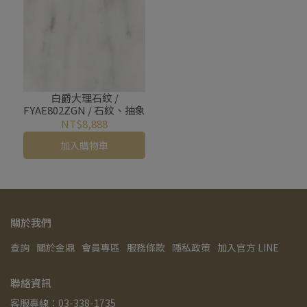
白爵大理石紋 /
FYAE802ZGN / 石紋、抽象
NT$8,888
加入購物車
關於我們
查詢
關於金鼎
會員專區
服務條款
隱私政策
加入官方 LINE
聯絡資訊
客服專線：03-338-1735