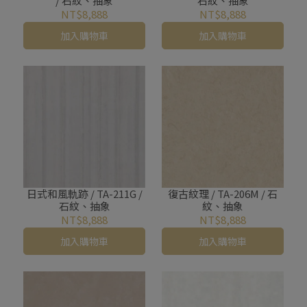
石紋、抽象
/ 石紋、抽象
NT$8,888
NT$8,888
加入購物車
加入購物車
日式和風軌跡 / TA-211G /
復古紋理 / TA-206M / 石
石紋、抽象
紋、抽象
NT$8,888
NT$8,888
加入購物車
加入購物車