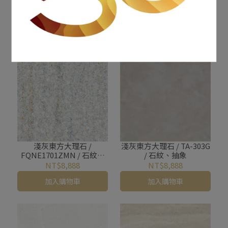
FQNE1850ZMN / 石紋、
/ 石紋、抽象
抽象
NT$8,888
NT$8,888
加入購物車
加入購物車
淺灰東方大理石 /
淺灰東方大理石 / TA-303G
FQNE1701ZMN / 石紋、
/ 石紋、抽象
抽象
NT$8,888
NT$8,888
加入購物車
加入購物車