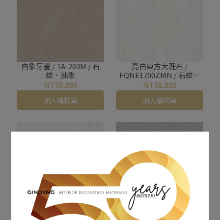
白象牙瓷 / TA-203M / 石
亮白東方大理石 /
紋、抽象
FQNE1700ZMN / 石紋、
抽象
NT$8,888
NT$8,888
加入購物車
加入購物車
波浪金屬石紋 /
淺色光影紋理 / TA-209MN