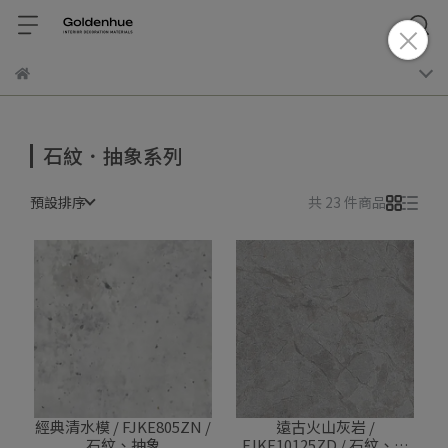
石紋．抽象系列
預設排序
共 23 件商品
經典清水模 / FJKE805ZN /
遠古火山灰岩 /
石紋、抽象
FJKE10125ZD / 石紋、抽