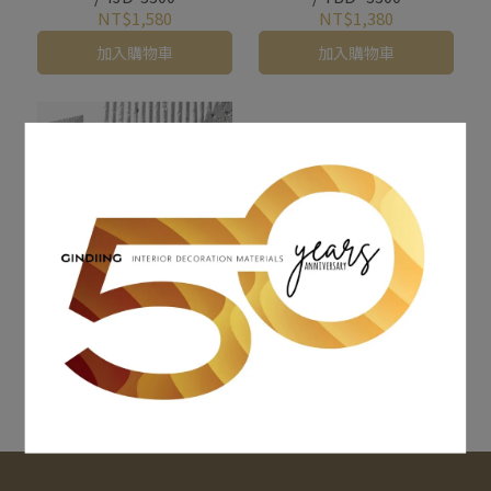
NT$1,580
NT$1,380
加入購物車
加入購物車
洞石山脊系列 YYR-1000 /
YYR-4000
NT$1,180
加入購物車