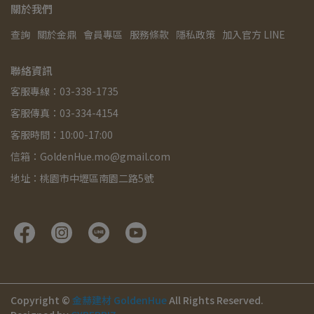
關於我們
查詢
關於金鼎
會員專區
服務條款
隱私政策
加入官方 LINE
聯絡資訊
客服專線：03-338-1735
客服傳真：03-334-4154
客服時間：10:00-17:00
信箱：GoldenHue.mo@gmail.com
地址：桃園市中壢區南園二路5號
Copyright ©
金赫建材 GoldenHue
All Rights Reserved.