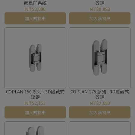
超重門系統
鉸鏈
NT$8,888
NT$8,888
加入購物車
加入購物車
COPLAN 150 系列 - 3D隱藏式
COPLAN 175 系列 - 3D隱藏式
鉸鏈
鉸鏈
NT$2,152
NT$2,680
加入購物車
加入購物車