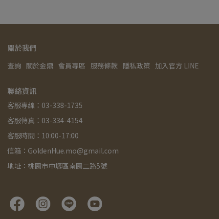
關於我們
查詢
關於金鼎
會員專區
服務條款
隱私政策
加入官方 LINE
聯絡資訊
客服專線：03-338-1735
客服傳真：03-334-4154
客服時間：10:00-17:00
信箱：GoldenHue.mo@gmail.com
地址：桃園市中壢區南園二路5號