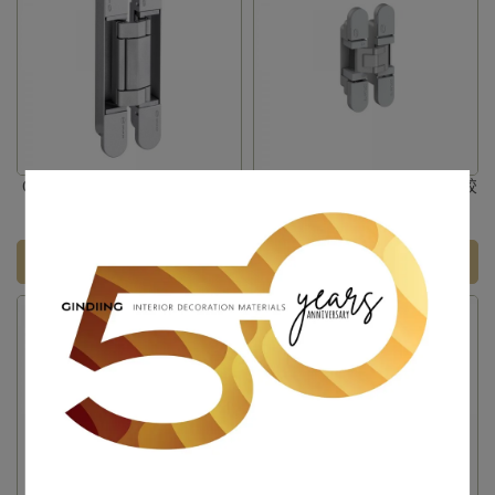
COPLAN 245 系列 - 3D隱藏式
COPLAN 75 系列 - 3D隱藏式鉸
鉸鏈
鏈
NT$5,926
NT$8,888
加入購物車
加入購物車