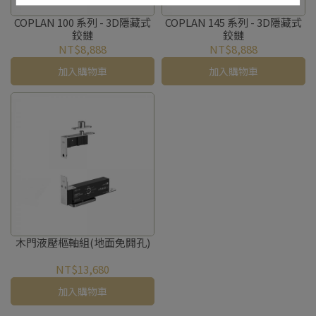
COPLAN 100 系列 - 3D隱藏式
COPLAN 145 系列 - 3D隱藏式
鉸鏈
鉸鏈
NT$8,888
NT$8,888
加入購物車
加入購物車
木門液壓樞軸組(地面免開孔)
NT$13,680
加入購物車