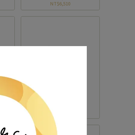
NT$6,510
平把手
ART DECO 水平把手
NT$12,600