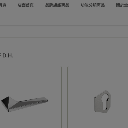
特賣
店面首頁
品牌旗艦商品
功能分類商品
關於金
 D.H.