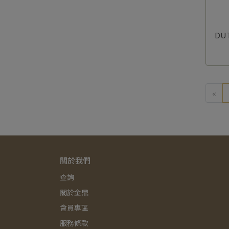
DU
«
關於我們
查詢
關於金鼎
會員專區
服務條款