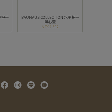
水平把手
BAUHAUS COLLECTION 水平把手
鎖心蓋
NT$2,502